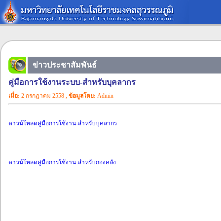
ข่าวประชาสัมพันธ์
คู่มือการใช้งานระบบ-สำหรับบุคลากร
เมื่อ:
2 กรกฎาคม 2558 ,
ข้อมูลโดย:
Admin
ดาวน์โหลดคู่มือการใช้งาน-สำหรับบุคลากร
ดาวน์โหลดคู่มือการใช้งาน-สำหรับกองคลัง