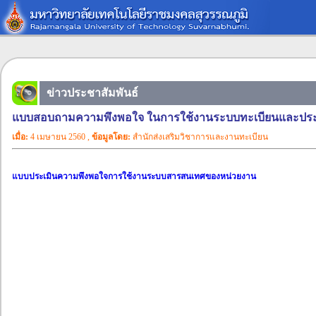
ข่าวประชาสัมพันธ์
แบบสอบถามความพึงพอใจ ในการใช้งานระบบทะเบียนและปร
เมื่อ:
4 เมษายน 2560 ,
ข้อมูลโดย:
สำนักส่งเสริมวิชาการและงานทะเบียน
แบบประเมินความพึงพอใจการใช้งานระบบสารสนเทศของหน่วยงาน